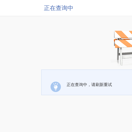
正在查询中
正在查询中，请刷新重试