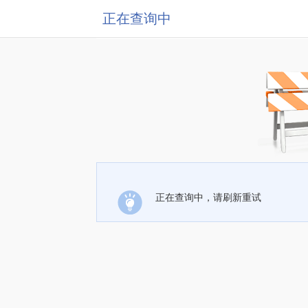
正在查询中
正在查询中，请刷新重试