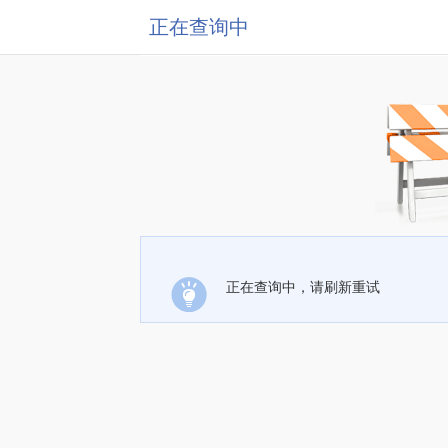
正在查询中
正在查询中，请刷新重试