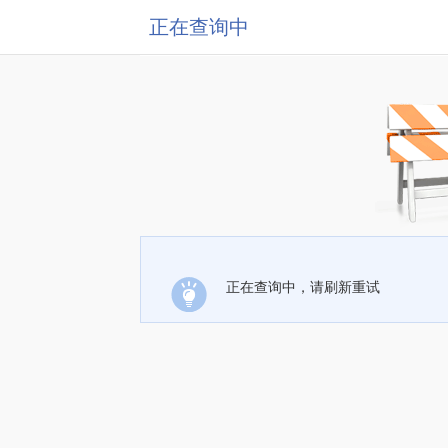
正在查询中
正在查询中，请刷新重试