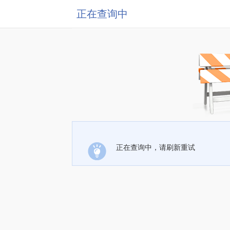
正在查询中
正在查询中，请刷新重试