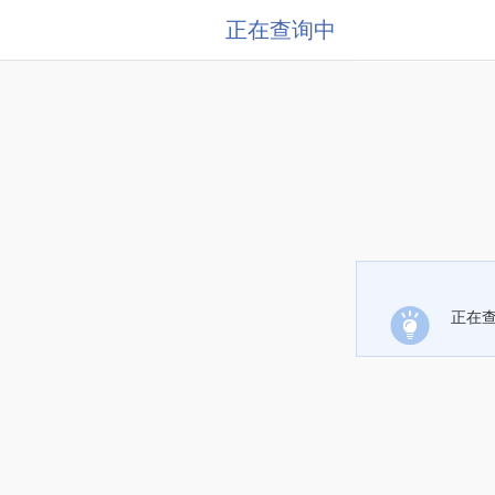
正在查询中
正在