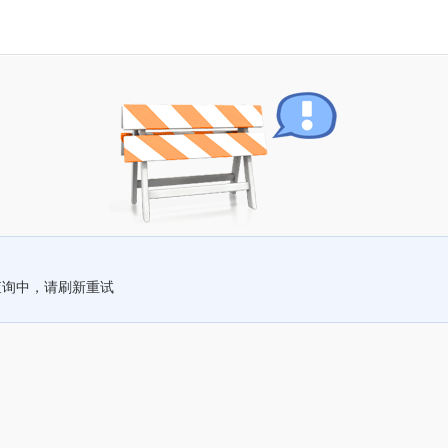
查询中，请刷新重试