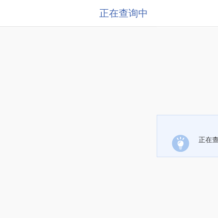
正在查询中
正在