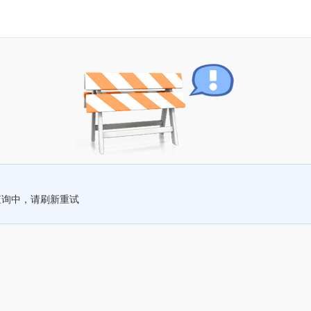
查询中，请刷新重试